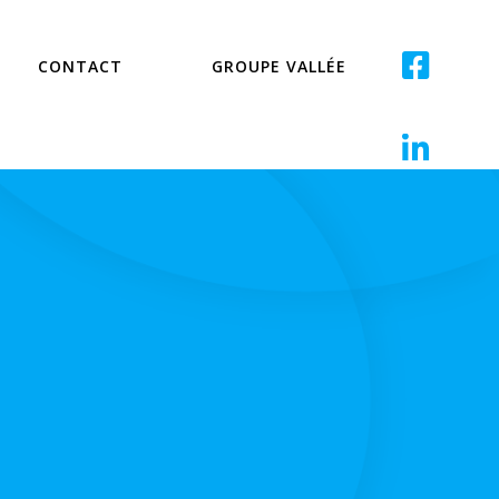
CONTACT
GROUPE VALLÉE