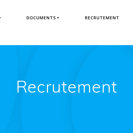
DOCUMENTS
RECRUTEMENT
Recrutement