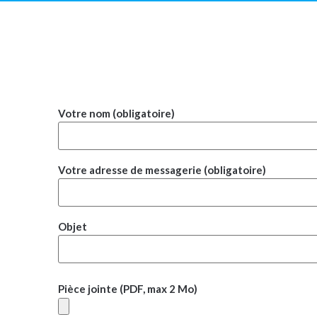
Votre nom (obligatoire)
Votre adresse de messagerie (obligatoire)
Objet
Pièce jointe (PDF, max 2 Mo)