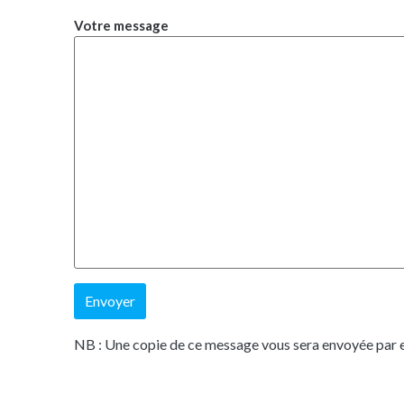
Votre message
NB : Une copie de ce message vous sera envoyée par 